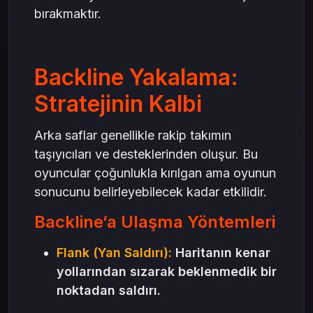
bırakmaktır.
Backline Yakalama:
Stratejinin Kalbi
Arka saflar genellikle rakip takımın
taşıyıcıları ve desteklerinden oluşur. Bu
oyuncular çoğunlukla kırılgan ama oyunun
sonucunu belirleyebilecek kadar etkilidir.
Backline’a Ulaşma Yöntemleri
Flank (Yan Saldırı):
Haritanın kenar
yollarından sızarak beklenmedik bir
noktadan saldırı.