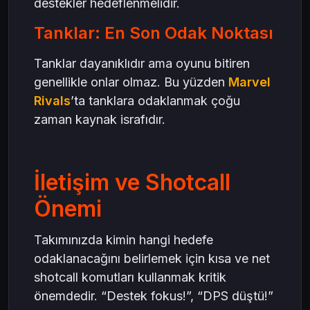
destekler hedeflenmelidir.
Tanklar: En Son Odak Noktası
Tanklar dayanıklıdır ama oyunu bitiren
genellikle onlar olmaz. Bu yüzden
Marvel
Rivals
’ta tanklara odaklanmak çoğu
zaman kaynak israfıdır.
İletişim ve Shotcall
Önemi
Takımınızda kimin hangi hedefe
odaklanacağını belirlemek için kısa ve net
shotcall komutları kullanmak kritik
önemdedir. “Destek fokus!”, “DPS düştü!”