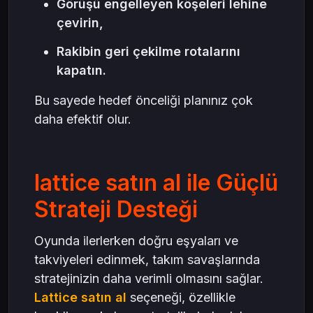
Görüşü engelleyen köşeleri lehine
çevirin,
Rakibin geri çekilme rotalarını
kapatın.
Bu sayede hedef önceliği planınız çok
daha efektif olur.
lattice satın al ile Güçlü
Strateji Desteği
Oyunda ilerlerken doğru eşyaları ve
takviyeleri edinmek, takım savaşlarında
stratejinizin daha verimli olmasını sağlar.
Lattice satın al
seçeneği, özellikle