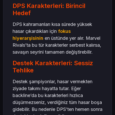
DPS Karakterleri: Birincil
Hedef
DPS kahramanları kısa sürede yüksek
hasar çıkardıkları için
fokus
hiyerarşisinin
en üstünde yer alır. Marvel
Rivals’ta bu tür karakterler serbest kalırsa,
savaşın seyrini tamamen değiştirebilir.
Destek Karakterleri: Sessiz
Tehlike
Destek şampiyonlar, hasar vermekten
ziyade takımı hayatta tutar. Eğer
backline’da bu karakterleri hızlıca
düşürmezseniz, verdiğiniz tüm hasar boşa
gidebilir. Bu nedenle DPS’ten hemen sonra