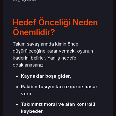
Hedef Önceliği Neden
Önemlidir?
Takım savaşlarında kimin önce
düşürüleceğine karar vermek, oyunun
kaderini belirler. Yanlış hedefe
odaklanırsanız:
Kaynaklar boşa gider,
Rakibin taşıyıcıları özgürce hasar
verir,
Takımınız moral ve alan kontrolü
kaybeder.