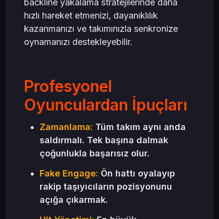
backline yakalama stratejilerinde daha
hızlı hareket etmenizi, dayanıklılık
kazanmanızı ve takımınızla senkronize
oynamanızı destekleyebilir.
Profesyonel
Oyunculardan İpuçları
Zamanlama:
Tüm takım aynı anda
saldırmalı. Tek başına dalmak
çoğunlukla başarısız olur.
Fake Engage:
Ön hattı oyalayıp
rakip taşıyıcıların pozisyonunu
açığa çıkarmak.