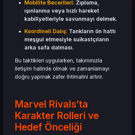
Mobilite Becerileri:
Zıplama,
ışınlanma veya hızlı hareket
kabiliyetleriyle savunmayı delmek.
Koordineli Dalış:
Tankların ön hattı
meşgul etmesiyle suikastçıların
arka safa dalması.
Bu taktikleri uygularken, takımınızla
iletişim halinde olmak ve zamanlamayı
doğru yapmak zafer ihtimalini artırır.
Marvel Rivals’ta
Karakter Rolleri ve
Hedef Önceliği