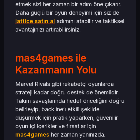
etmek sizi her zaman bir adım öne çıkarır.
Daha güçlü bir oyun deneyimi için siz de
lattice satın al
adımını atabilir ve taktiksel
avantajınızı artırabilirsiniz.
mas4games ile
Kazanmanın Yolu
Marvel Rivals gibi rekabetçi oyunlarda
strateji kadar doğru destek de önemlidir.
Takım savaşlarında hedef önceliğini doğru
belirleyip, backline’ı etkili şekilde
düşürmek için pratik yaparken, güvenilir
oyun içi içerikler ve fırsatlar için
mas4games
her zaman yanınızda.