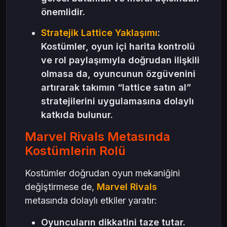
önemlidir.
Stratejik Lattice Yaklaşımı
:
Kostümler, oyun içi harita kontrolü
ve rol paylaşımıyla doğrudan ilişkili
olmasa da, oyuncunun özgüvenini
artırarak takımın “lattice satın al”
stratejilerini uygulamasına dolaylı
katkıda bulunur.
Marvel Rivals Metasında
Kostümlerin Rolü
Kostümler doğrudan oyun mekaniğini
değiştirmese de,
Marvel Rivals
metasında dolaylı etkiler yaratır:
Oyuncuların dikkatini taze tutar.