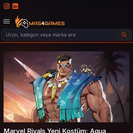
Marvel Rivals Yeni Kostüm: Aqua