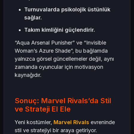
Turnuvalarda psikolojik üstünlük
sağlar.
Takım kimliğini güçlendirir.
“Aqua Arsenal Punisher” ve “Invisible
Woman’s Azure Shade”, bu bağlamda
yalnızca görsel güncellemeler değil, aynı
zamanda oyuncular için motivasyon
kaynağıdır.
Sonuç: Marvel Rivals’da Stil
ve Strateji El Ele
Yeni kostümler,
Marvel Rivals
evreninde
stil ve stratejiyi bir araya getiriyor.