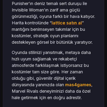
Punisher’ın deniz temalı sert duruşu ile
Invisible Woman’ın zarif ama güçlü
görünmezliği, oyuna farklı bir hava katıyor.
Harita kontrolünde “
lattice satın al
”
mantığını benimseyen takımlar için bu
kostümler, stratejik oyun planlarını
destekleyen görsel bir bütünlük yaratıyor.
Oyunda stilinizi yansıtmak, metaya daha
hızlı uyum sağlamak ve rekabetçi
atmosferde farklılaşmak istiyorsanız bu
kostümler tam size göre. Her zaman
olduğu gibi, güvenilir dijital içerik
dünyasında yanınızda olan
mas4games
,
Marvel Rivals deneyiminizi daha da özel
hale getirmek için en doğru adrestir.