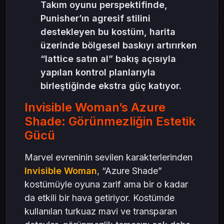
Takım oyunu perspektifinde,
Punisher’ın agresif stilini
destekleyen bu kostüm, harita
üzerinde bölgesel baskıyı artırırken
“lattice satın al” bakış açısıyla
yapılan kontrol planlarıyla
birleştiğinde ekstra güç katıyor.
Invisible Woman’s Azure
Shade: Görünmezliğin Estetik
Gücü
Marvel evreninin sevilen karakterlerinden
Invisible Woman
, “Azure Shade”
kostümüyle oyuna zarif ama bir o kadar
da etkili bir hava getiriyor. Kostümde
kullanılan turkuaz mavi ve transparan