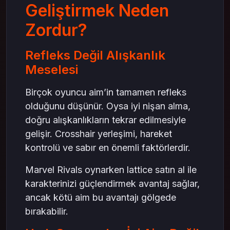
Geliştirmek Neden
Zordur?
Refleks Değil Alışkanlık
Meselesi
Birçok oyuncu aim’in tamamen refleks
olduğunu düşünür. Oysa iyi nişan alma,
doğru alışkanlıkların tekrar edilmesiyle
gelişir. Crosshair yerleşimi, hareket
kontrolü ve sabır en önemli faktörlerdir.
Marvel Rivals oynarken lattice satın al ile
karakterinizi güçlendirmek avantaj sağlar,
ancak kötü aim bu avantajı gölgede
bırakabilir.