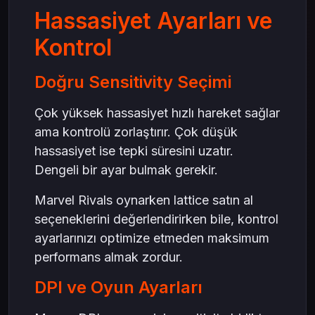
Hassasiyet Ayarları ve
Kontrol
Doğru Sensitivity Seçimi
Çok yüksek hassasiyet hızlı hareket sağlar
ama kontrolü zorlaştırır. Çok düşük
hassasiyet ise tepki süresini uzatır.
Dengeli bir ayar bulmak gerekir.
Marvel Rivals oynarken lattice satın al
seçeneklerini değerlendirirken bile, kontrol
ayarlarınızı optimize etmeden maksimum
performans almak zordur.
DPI ve Oyun Ayarları