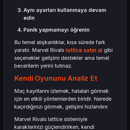
Aynı ayarları kullanmaya devam
edin
Panik yapmamayı öğrenin
Bu temel alışkanlıklar, kısa sürede fark
yaratır. Marvel Rivals
lattice satın al
gibi
seçenekler gelişimi destekler ama temel
becerilerin yerini tutmaz.
Kendi Oyununu Analiz Et
Maç kayıtlarını izlemek, hataları görmek
için en etkili yöntemlerden biridir. Nerede
kaçırdığınızı görmek, gelişimi hızlandırır.
Marvel Rivals lattice sistemiyle
karakterinizi güçlendirirken, kendi