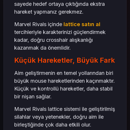
sayede hedef ortaya çıktığında ekstra
hareket yapmanız gerekmez.
Marvel Rivals içinde
lattice satın al
tercihleriyle karakterinizi güçlendirmek
kadar, doğru crosshair alışkanlığı
kazanmak da önemlidir.
Küçük Hareketler, Büyük Fark
Aim geliştirmenin en temel yollarından biri
büyük mouse hareketlerinden kaçınmaktır.
Küçük ve kontrollü hareketler, daha stabil
bir nişan sağlar.
Marvel Rivals lattice sistemi ile geliştirilmiş
silahlar veya yetenekler, doğru aim ile
birleştiğinde çok daha etkili olur.