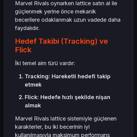
Marvel Rivals oynarken lattice satın al ile
güçlenmek yerine önce mekanik
becerilere odaklanmak uzun vadede daha
faydalıdır.
Hedef Takibi (Tracking) ve
Flick
İki temel aim türü vardır:
Tracking: Hareketli hedefi takip
etmek
Flick: Hedefe hızlı şekilde nişan
almak
Marvel Rivals lattice sistemiyle güçlenen
karakterler, bu iki becerinin iyi
kullanılmasıyla maksimum performans