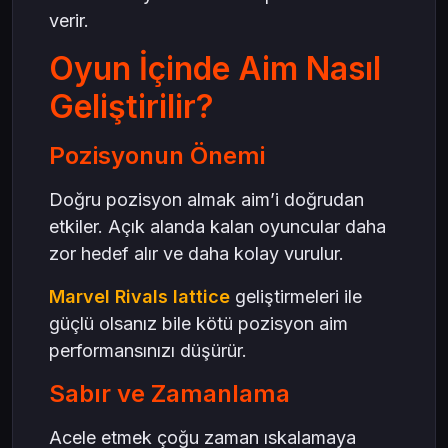
verir.
Oyun İçinde Aim Nasıl
Geliştirilir?
Pozisyonun Önemi
Doğru pozisyon almak aim’i doğrudan
etkiler. Açık alanda kalan oyuncular daha
zor hedef alır ve daha kolay vurulur.
Marvel Rivals lattice
geliştirmeleri ile
güçlü olsanız bile kötü pozisyon aim
performansınızı düşürür.
Sabır ve Zamanlama
Acele etmek çoğu zaman ıskalamaya