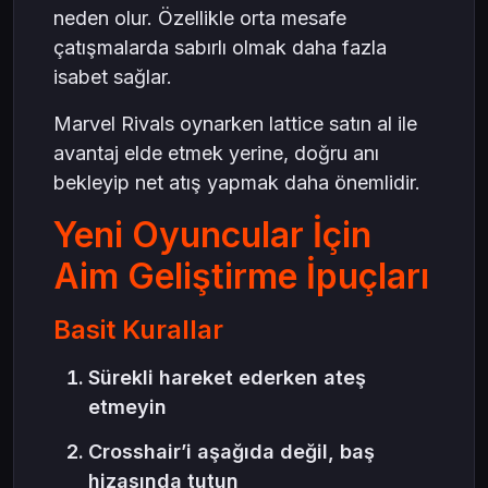
neden olur. Özellikle orta mesafe
çatışmalarda sabırlı olmak daha fazla
isabet sağlar.
Marvel Rivals oynarken lattice satın al ile
avantaj elde etmek yerine, doğru anı
bekleyip net atış yapmak daha önemlidir.
Yeni Oyuncular İçin
Aim Geliştirme İpuçları
Basit Kurallar
Sürekli hareket ederken ateş
etmeyin
Crosshair’i aşağıda değil, baş
hizasında tutun