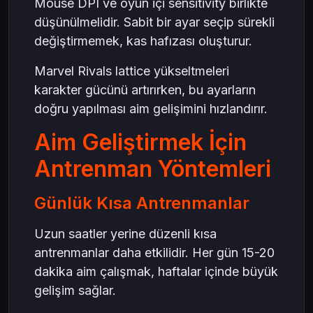
Mouse DPI ve oyun içi sensitivity birlikte
düşünülmelidir. Sabit bir ayar seçip sürekli
değiştirmemek, kas hafızası oluşturur.
Marvel Rivals lattice yükseltmeleri
karakter gücünü artırırken, bu ayarların
doğru yapılması aim gelişimini hızlandırır.
Aim Geliştirmek İçin
Antrenman Yöntemleri
Günlük Kısa Antrenmanlar
Uzun saatler yerine düzenli kısa
antrenmanlar daha etkilidir. Her gün 15-20
dakika aim çalışmak, haftalar içinde büyük
gelişim sağlar.