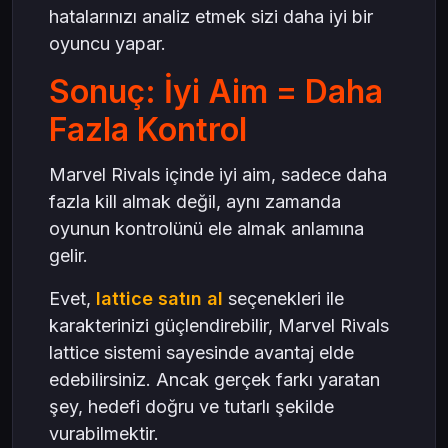
hatalarınızı analiz etmek sizi daha iyi bir
oyuncu yapar.
Sonuç: İyi Aim = Daha
Fazla Kontrol
Marvel Rivals içinde iyi aim, sadece daha
fazla kill almak değil, aynı zamanda
oyunun kontrolünü ele almak anlamına
gelir.
Evet,
lattice satın al
seçenekleri ile
karakterinizi güçlendirebilir, Marvel Rivals
lattice sistemi sayesinde avantaj elde
edebilirsiniz. Ancak gerçek farkı yaratan
şey, hedefi doğru ve tutarlı şekilde
vurabilmektir.