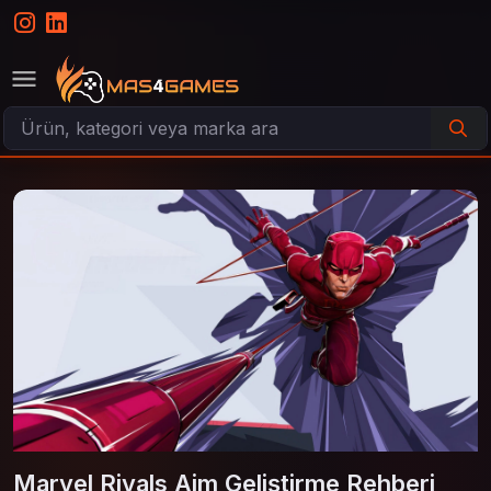
Marvel Rivals Aim Geliştirme Rehberi