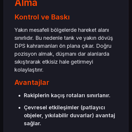
Alma
Kontrol ve Baskı
Yakın mesafeli bölgelerde hareket alanı
sınırlıdır. Bu nedenle tank ve yakın dövüş
DPS kahramanları ön plana çıkar. Doğru
pozisyon almak, düşmanı dar alanlarda
sıkıştırarak etkisiz hale getirmeyi
kolaylaştırır.
Avantajlar
Rakiplerin kaçış rotaları sınırlanır.
Çevresel etkileşimler (patlayıcı
objeler, yıkılabilir duvarlar) avantaj
sağlar.