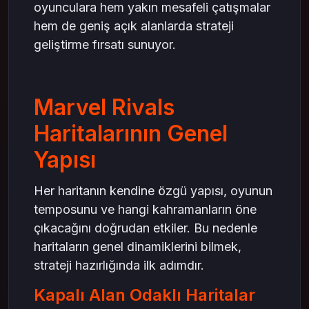
oyunculara hem yakın mesafeli çatışmalar
hem de geniş açık alanlarda strateji
geliştirme fırsatı sunuyor.
Marvel Rivals
Haritalarının Genel
Yapısı
Her haritanın kendine özgü yapısı, oyunun
temposunu ve hangi kahramanların öne
çıkacağını doğrudan etkiler. Bu nedenle
haritaların genel dinamiklerini bilmek,
strateji hazırlığında ilk adımdır.
Kapalı Alan Odaklı Haritalar