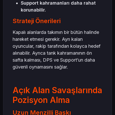
Support kahramanları daha rahat
korunabilir.
Strateji Önerileri
Kapalı alanlarda takımın bir bütün halinde
hareket etmesi gerekir. Ayrı kalan
oyuncular, rakip tarafından kolayca hedef
alınabilir. Ayrıca tank kahramanının ön
safta kalması, DPS ve Support’un daha
güvenli oynamasını sağlar.
Açık Alan Savaşlarında
Pozisyon Alma
Uzun Menzilli Baskı