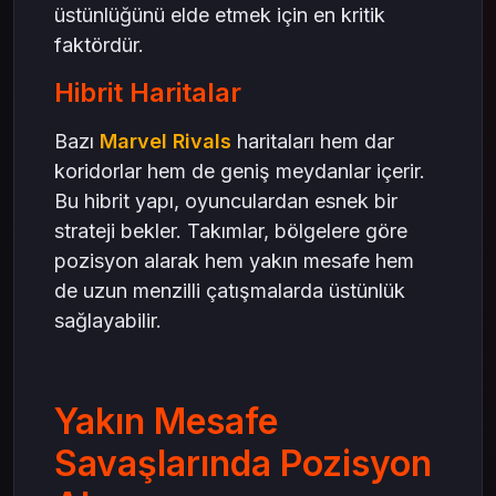
üstünlüğünü elde etmek için en kritik
faktördür.
Hibrit Haritalar
Bazı
Marvel Rivals
haritaları hem dar
koridorlar hem de geniş meydanlar içerir.
Bu hibrit yapı, oyunculardan esnek bir
strateji bekler. Takımlar, bölgelere göre
pozisyon alarak hem yakın mesafe hem
de uzun menzilli çatışmalarda üstünlük
sağlayabilir.
Yakın Mesafe
Savaşlarında Pozisyon