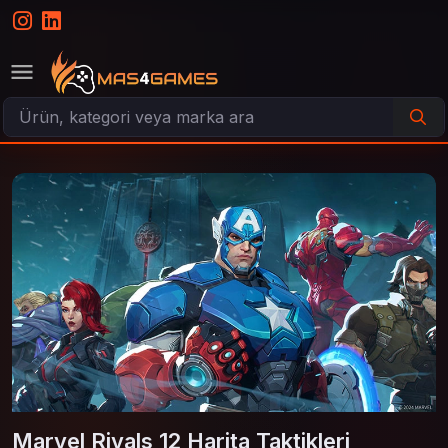
Marvel Rivals 12 Harita Taktikleri