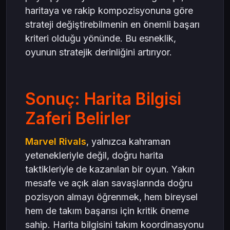
haritaya ve rakip kompozisyonuna göre
strateji değiştirebilmenin en önemli başarı
kriteri olduğu yönünde. Bu esneklik,
oyunun stratejik derinliğini artırıyor.
Sonuç: Harita Bilgisi
Zaferi Belirler
Marvel Rivals
, yalnızca kahraman
yetenekleriyle değil, doğru harita
taktikleriyle de kazanılan bir oyun. Yakın
mesafe ve açık alan savaşlarında doğru
pozisyon almayı öğrenmek, hem bireysel
hem de takım başarısı için kritik öneme
sahip. Harita bilgisini takım koordinasyonu