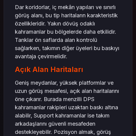
Dar koridorlar, iç mekân yapıları ve sınırlı
görüş alanı, bu tip haritaların karakteristik
özellikleridir. Yakın dövüş odaklı
kahramanlar bu bölgelerde daha etkilidir.
Tanklar ön saflarda alan kontrolü
sağlarken, takımın diğer üyeleri bu baskıyı
avantaja çevirmelidir.
Açık Alan Haritaları
Geniş meydanlar, yüksek platformlar ve
uzun görüş mesafesi, açık alan haritalarını
öne çıkarır. Burada menzilli DPS
kahramanlar rakipleri uzaktan baskı altına
alabilir, Support kahramanlar ise takım
arkadaşlarını güvenli mesafeden
destekleyebilir. Pozisyon almak, görüş