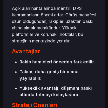
Açık alan haritalarında menzilli DPS
kahramanların önemi artar. Görüş mesafesi
uzun olduğundan, rakipleri uzaktan baskı
altına almak mümkündür. Yüksek
platformlar ve korunaklı noktalar, bu
stratejinin merkezinde yer alır.
Avantajlar
Rakip hamleleri önceden fark edilir.
Takım, daha geniş bir alana
yayılabilir.
Yükseklik avantajı, düşmanı baskı
altında tutmayı kolaylaştırır.
Strateji Önerileri