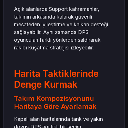
Açık alanlarda Support kahramanlar,
takımın arkasında kalarak güvenli
mesafeden iyileştirme ve kalkan desteği
sağlayabilir. Aynı zamanda DPS
oyuncuları farklı yönlerden saldırarak
rakibi kuşatma stratejisi izleyebilir.
Harita Taktiklerinde
Denge Kurmak
Takım Kompozisyonunu
Haritaya Göre Ayarlamak
Kapalı alan haritalarında tank ve yakın
dövüş DPS ağırlıklı bir seçim