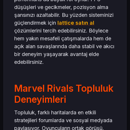
düşüşleri ve gecikmeler, pozisyon alma
şansınızı azaltabilir. Bu yüzden sisteminizi
güçlendirmek için
lattice satın al
çözümlerini tercih edebilirsiniz. Böylece
hem yakın mesafeli çatışmalarda hem de
açık alan savaşlarında daha stabil ve akıcı
bir deneyim yaşayarak avantaj elde
edebilirsiniz.
Marvel Rivals Topluluk
Deneyimleri
Topluluk, farklı haritalarda en etkili
stratejileri forumlarda ve sosyal medyada
paylaşıyor. Oyuncuların ortak görüşü,