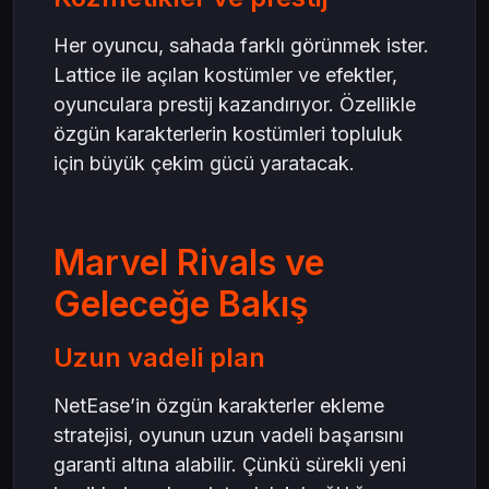
Her oyuncu, sahada farklı görünmek ister.
Lattice ile açılan kostümler ve efektler,
oyunculara prestij kazandırıyor. Özellikle
özgün karakterlerin kostümleri topluluk
için büyük çekim gücü yaratacak.
Marvel Rivals ve
Geleceğe Bakış
Uzun vadeli plan
NetEase’in özgün karakterler ekleme
stratejisi, oyunun uzun vadeli başarısını
garanti altına alabilir. Çünkü sürekli yeni