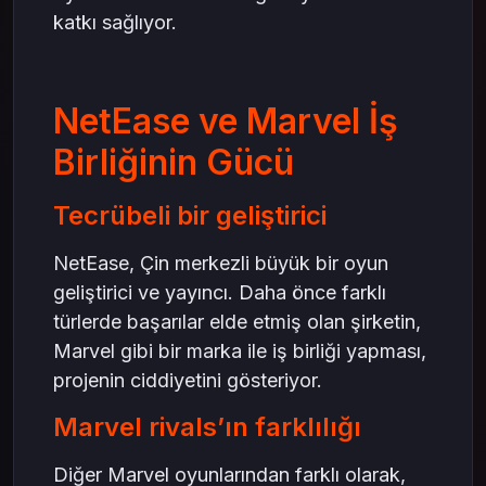
katkı sağlıyor.
NetEase ve Marvel İş
Birliğinin Gücü
Tecrübeli bir geliştirici
NetEase, Çin merkezli büyük bir oyun
geliştirici ve yayıncı. Daha önce farklı
türlerde başarılar elde etmiş olan şirketin,
Marvel gibi bir marka ile iş birliği yapması,
projenin ciddiyetini gösteriyor.
Marvel rivals’ın farklılığı
Diğer Marvel oyunlarından farklı olarak,