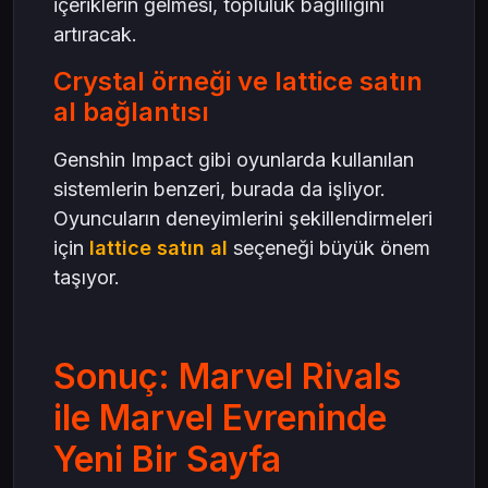
içeriklerin gelmesi, topluluk bağlılığını
artıracak.
Crystal örneği ve lattice satın
al bağlantısı
Genshin Impact gibi oyunlarda kullanılan
sistemlerin benzeri, burada da işliyor.
Oyuncuların deneyimlerini şekillendirmeleri
için
lattice satın al
seçeneği büyük önem
taşıyor.
Sonuç: Marvel Rivals
ile Marvel Evreninde
Yeni Bir Sayfa