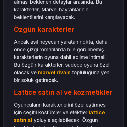
alması beklenen detaylar arasında. Bu
karakterler, Marvel hayranlarının
beklentilerini karşılayacak.
Özgün karakterler
Ancak asıl heyecan yaratan nokta, daha
önce çizgi romanlarda bile görülmemiş
karakterlerin oyuna dahil edilme ihtimali.
Bu özgün karakterler, sadece oyuna özel
olacak ve
marvel rivals
topluluğuna yeni
bir soluk getirecek.
Lattice satın al ve kozmetikler
Oyuncuların karakterlerini özelleştirmesi
için çeşitli kostümler ve efektler
lattice
satın al
yoluyla açılabilecek. Özgün