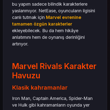
bu yapım sadece bilindik karakterlere
yaslanmıyor. NetEase, oyuncuların ilgisini
canlı tutmak için
Marvel evrenine
tamamen özgün karakterler
ekleyebilecek. Bu da hem hikâye
anlatımını hem de oynanış derinliğini
artırıyor.
Marvel Rivals Karakter
Havuzu
Klasik kahramanlar
Iron Man, Captain America, Spider-Man
ve Hulk gibi kahramanların oyunda yer