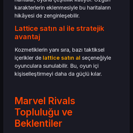
karakterlerin eklenmesiyle bu haritaların
hikâyesi de zenginleşebilir.
Lattice satın al ile stratejik
avantaj
Kozmetiklerin yanı sıra, bazı taktiksel
içerikler de
lattice satın al
seçeneğiyle
oyunculara sunulabilir. Bu, oyun içi
kişiselleştirmeyi daha da güçlü kılar.
Marvel Rivals
Topluluğu ve
Beklentiler