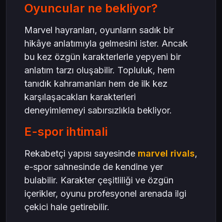
Oyuncular ne bekliyor?
Marvel hayranları, oyunların sadık bir
hikâye anlatımıyla gelmesini ister. Ancak
bu kez özgün karakterlerle yepyeni bir
anlatım tarzı oluşabilir. Topluluk, hem
tanıdık kahramanları hem de ilk kez
karşılaşacakları karakterleri
deneyimlemeyi sabırsızlıkla bekliyor.
E-spor ihtimali
Rekabetçi yapısı sayesinde
marvel rivals
,
e-spor sahnesinde de kendine yer
bulabilir. Karakter çeşitliliği ve özgün
içerikler, oyunu profesyonel arenada ilgi
çekici hale getirebilir.