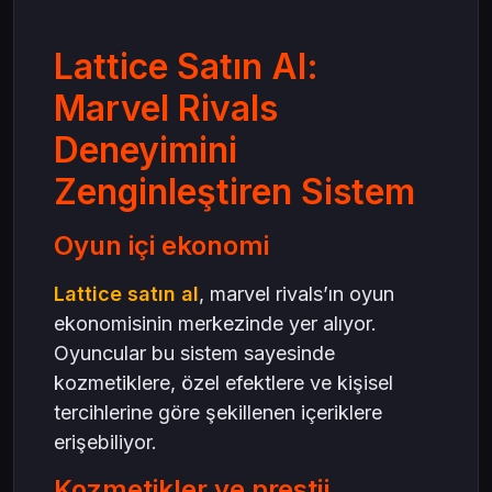
Lattice Satın Al:
Marvel Rivals
Deneyimini
Zenginleştiren Sistem
Oyun içi ekonomi
Lattice satın al
, marvel rivals’ın oyun
ekonomisinin merkezinde yer alıyor.
Oyuncular bu sistem sayesinde
kozmetiklere, özel efektlere ve kişisel
tercihlerine göre şekillenen içeriklere
erişebiliyor.
Kozmetikler ve prestij