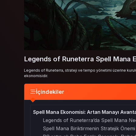
Legends of Runeterra Spell Mana 
Legends of Runeterra, strateji ve tempo yönetimi üzerine kurulu
ekonomisidir.
İçindekiler
Spell Mana Ekonomisi: Artan Manayı Avant
Legends of Runeterra’da Spell Mana Ne
Spell Mana Biriktirmenin Stratejik Önemi