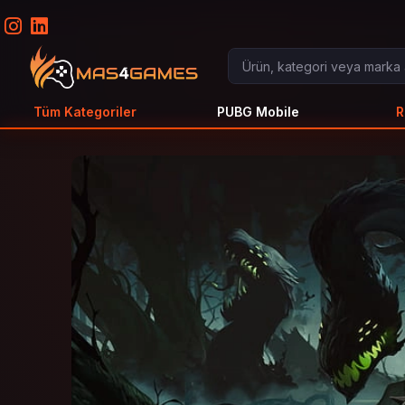
Tüm Kategoriler
PUBG Mobile
R