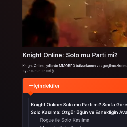
Knight Online: Solo mu Parti mi?
Knight Online, yıllardır MMORPG tutkunlarının vazgeçilmezlerin
oyuncunun önceliği.
İçindekiler
Knight Online: Solo mu Parti mi? Sınıfa Göre
Solo Kasılma: Özgürlüğün ve Esnekliğin Ava
Rogue ile Solo Kasılma