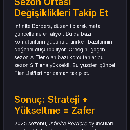
Sezon Ortası
Değişiklikleri Takip Et
Infinite Borders, düzenli olarak meta
güncellemeleri alıyor. Bu da bazı
komutanların gücünü artırırken bazılarının
değerini düşürebiliyor. Örneğin, geçen
sezon A Tier olan bazı komutanlar bu
sezon S Tier’a yükseldi. Bu yüzden güncel
Tier List’leri her zaman takip et.
Sonuç: Strateji +
Yükseltme = Zafer
2025 sezonu,
Infinite Borders
oyuncuları