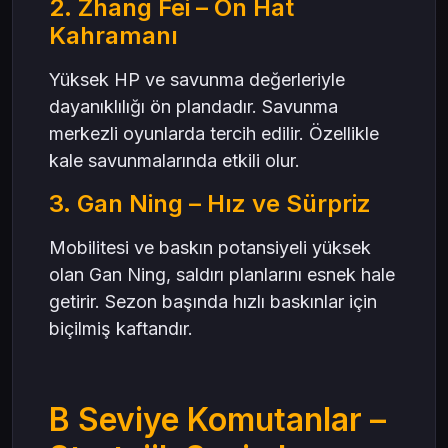
2. Zhang Fei – Ön Hat
Kahramanı
Yüksek HP ve savunma değerleriyle
dayanıklılığı ön plandadır. Savunma
merkezli oyunlarda tercih edilir. Özellikle
kale savunmalarında etkili olur.
3. Gan Ning – Hız ve Sürpriz
Mobilitesi ve baskın potansiyeli yüksek
olan Gan Ning, saldırı planlarını esnek hale
getirir. Sezon başında hızlı baskınlar için
biçilmiş kaftandır.
B Seviye Komutanlar –