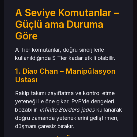
A Seviye Komutanlar –
Güçlü ama Duruma
Göre
A Tier komutanlar, doğru sinerjilerle
kullanıldığında S Tier kadar etkili olabilir.
1. Diao Chan – Manipülasyon
Ustası
Rakip takımı zayıflatma ve kontrol etme
yeteneği ile öne çıkar. PvP’de dengeleri
bozabilir.
Infinite Borders jades
kullanarak
doğru zamanda yeteneklerini geliştirmen,
düşmanı çaresiz bırakır.