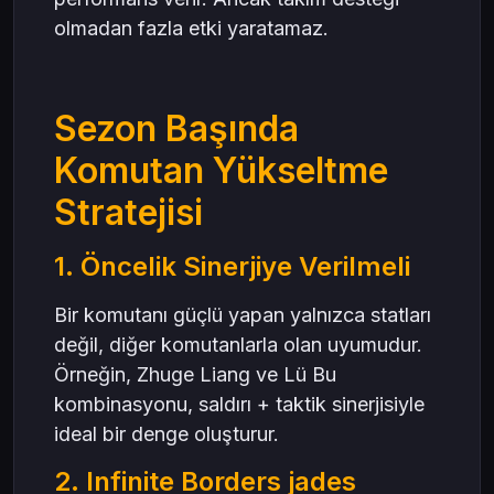
olmadan fazla etki yaratamaz.
Sezon Başında
Komutan Yükseltme
Stratejisi
1. Öncelik Sinerjiye Verilmeli
Bir komutanı güçlü yapan yalnızca statları
değil, diğer komutanlarla olan uyumudur.
Örneğin, Zhuge Liang ve Lü Bu
kombinasyonu, saldırı + taktik sinerjisiyle
ideal bir denge oluşturur.
2. Infinite Borders jades