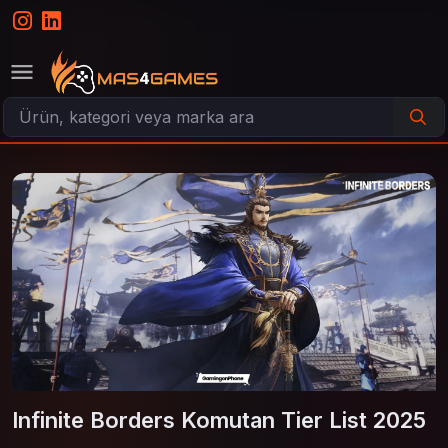
Infinite Borders Komutan Tier List 2025