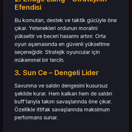
Efendisi
Bu komutan, destek ve taktik gücüyle öne
çıkar. Yetenekleri ordunun moralini
yükseltir ve beceri hasarını artırır. Orta
oyun aşamasında en güvenli yükseltme
seçeneğidir. Stratejik oyuncular için
mükemmel bir tercih.
3. Sun Ce – Dengeli Lider
Savunma ve saldırı dengesini kusursuz
şekilde kurar. Hem kalkan hem de saldırı
buff’larıyla takım savaşlarında öne çıkar.
Özellikle ittifak savaşlarında maksimum
performans sunar.