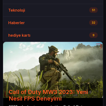
Teknoloji
51
Haberler
32
hediye kartı
9
Call of Duty MW3 2023: Yeni
Nesil FPS Deneyimi