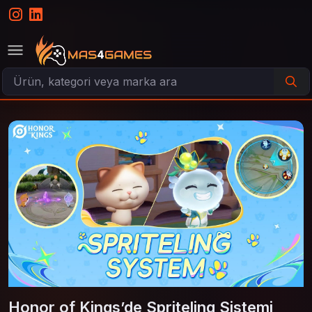
Honor of Kings’de Spriteling Sistemi