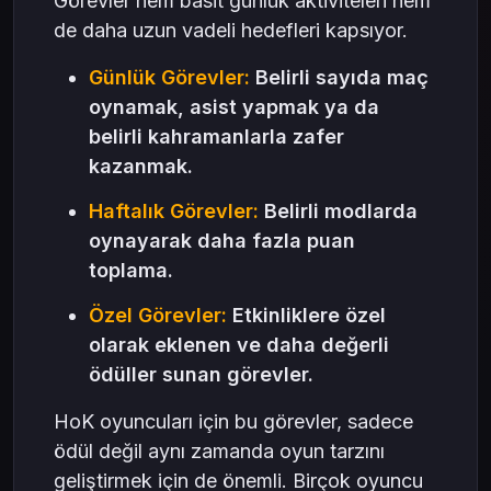
Görevler hem basit günlük aktiviteleri hem
de daha uzun vadeli hedefleri kapsıyor.
Günlük Görevler:
Belirli sayıda maç
oynamak, asist yapmak ya da
belirli kahramanlarla zafer
kazanmak.
Haftalık Görevler:
Belirli modlarda
oynayarak daha fazla puan
toplama.
Özel Görevler:
Etkinliklere özel
olarak eklenen ve daha değerli
ödüller sunan görevler.
HoK oyuncuları için bu görevler, sadece
ödül değil aynı zamanda oyun tarzını
geliştirmek için de önemli. Birçok oyuncu