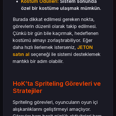
Kostüm Ödülleri:
Sistem sonunda
özel bir kostüme ulaşmak mümkün.
Burada dikkat edilmesi gereken nokta,
görevlerin düzenli olarak takip edilmesi.
Çünkü bir gün bile kaçırmak, hedeflenen
kostümü almayı zorlaştırabiliyor. Eğer
daha hızlı ilerlemek isterseniz,
JETON
satın al
seçeneği ile sistemi desteklemek
mantıklı bir adım olabilir.
HoK’ta Spriteling Görevleri ve
Stratejiler
Spriteling görevleri, oyuncuların oyun içi
alışkanlıklarını geliştirmeyi amaçlıyor.