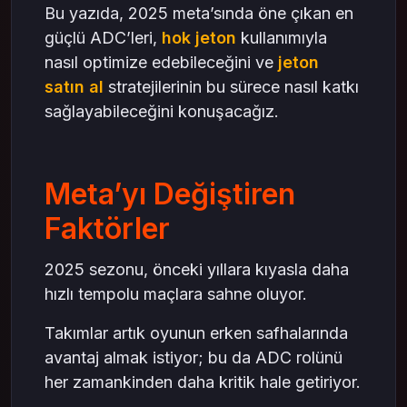
Bu yazıda, 2025 meta’sında öne çıkan en
güçlü ADC’leri,
hok jeton
kullanımıyla
nasıl optimize edebileceğini ve
jeton
satın al
stratejilerinin bu sürece nasıl katkı
sağlayabileceğini konuşacağız.
Meta’yı Değiştiren
Faktörler
2025 sezonu, önceki yıllara kıyasla daha
hızlı tempolu maçlara sahne oluyor.
Takımlar artık oyunun erken safhalarında
avantaj almak istiyor; bu da ADC rolünü
her zamankinden daha kritik hale getiriyor.