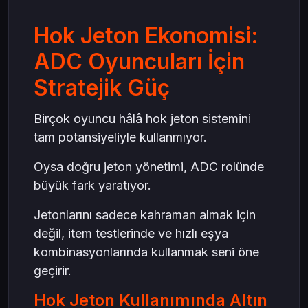
Hok Jeton Ekonomisi:
ADC Oyuncuları İçin
Stratejik Güç
Birçok oyuncu hâlâ hok jeton sistemini
tam potansiyeliyle kullanmıyor.
Oysa doğru jeton yönetimi, ADC rolünde
büyük fark yaratıyor.
Jetonlarını sadece kahraman almak için
değil, item testlerinde ve hızlı eşya
kombinasyonlarında kullanmak seni öne
geçirir.
Hok Jeton Kullanımında Altın