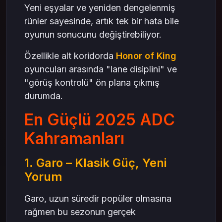
Yeni eşyalar ve yeniden dengelenmiş
rünler sayesinde, artık tek bir hata bile
oyunun sonucunu değiştirebiliyor.
Özellikle alt koridorda
Honor of King
oyuncuları arasında "lane disiplini" ve
"görüş kontrolü" ön plana çıkmış
durumda.
En Güçlü 2025 ADC
Kahramanları
1. Garo – Klasik Güç, Yeni
Yorum
Garo, uzun süredir popüler olmasına
rağmen bu sezonun gerçek