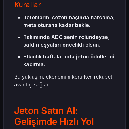
Kurallar
Jetonlarını sezon başında harcama,
meta oturana kadar bekle.
Takımında ADC senin rolündeyse,
saldırı eşyaları öncelikli olsun.
Etkinlik haftalarında jeton ödüllerini
kaçırma.
Bu yaklaşım, ekonomini korurken rekabet
avantajı sağlar.
Jeton Satın Al:
Gelişimde Hızlı Yol