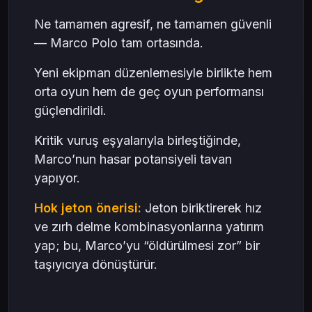
Ne tamamen agresif, ne tamamen güvenli
— Marco Polo tam ortasında.
Yeni ekipman düzenlemesiyle birlikte hem
orta oyun hem de geç oyun performansı
güçlendirildi.
Kritik vuruş eşyalarıyla birleştiğinde,
Marco’nun hasar potansiyeli tavan
yapıyor.
Hok jeton önerisi:
Jeton biriktirerek hız
ve zırh delme kombinasyonlarına yatırım
yap; bu, Marco’yu “öldürülmesi zor” bir
taşıyıcıya dönüştürür.