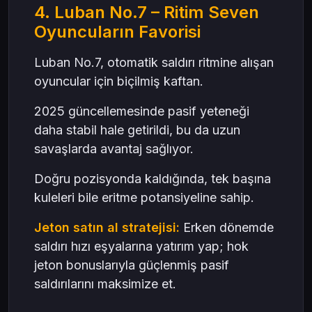
4. Luban No.7 – Ritim Seven
Oyuncuların Favorisi
Luban No.7, otomatik saldırı ritmine alışan
oyuncular için biçilmiş kaftan.
2025 güncellemesinde pasif yeteneği
daha stabil hale getirildi, bu da uzun
savaşlarda avantaj sağlıyor.
Doğru pozisyonda kaldığında, tek başına
kuleleri bile eritme potansiyeline sahip.
Jeton satın al stratejisi:
Erken dönemde
saldırı hızı eşyalarına yatırım yap; hok
jeton bonuslarıyla güçlenmiş pasif
saldırılarını maksimize et.