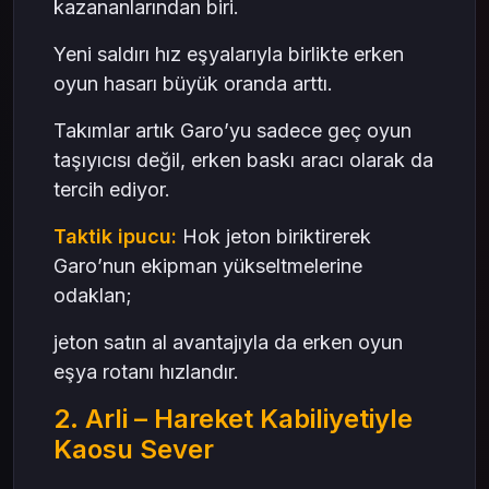
kazananlarından biri.
Yeni saldırı hız eşyalarıyla birlikte erken
oyun hasarı büyük oranda arttı.
Takımlar artık Garo’yu sadece geç oyun
taşıyıcısı değil, erken baskı aracı olarak da
tercih ediyor.
Taktik ipucu:
Hok jeton biriktirerek
Garo’nun ekipman yükseltmelerine
odaklan;
jeton satın al avantajıyla da erken oyun
eşya rotanı hızlandır.
2. Arli – Hareket Kabiliyetiyle
Kaosu Sever