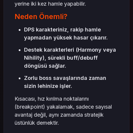
yerine iki kez hamle yapabilir.
Neden Önemli?
DPS karakteriniz, rakip hamle
yapmadan yüksek hasar çıkarır.
Destek karakterleri (Harmony veya
Nihility), sürekli buff/debuff
döngüsü sağlar.
Zorlu boss savaşlarında zaman
sizin lehinize işler.
Kısacası, hız kırılma noktalarını
(breakpoint) yakalamak, sadece sayısal
avantaj değil, aynı zamanda stratejik
üstünlük demektir.