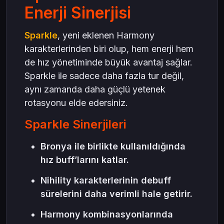
Enerji Sinerjisi
Sparkle
, yeni eklenen Harmony
karakterlerinden biri olup, hem enerji hem
de hız yönetiminde büyük avantaj sağlar.
Sparkle ile sadece daha fazla tur değil,
aynı zamanda daha güçlü yetenek
rotasyonu elde edersiniz.
Sparkle Sinerjileri
Bronya ile birlikte kullanıldığında
hız buff’larını katlar.
Nihility karakterlerinin debuff
sürelerini daha verimli hale getirir.
Harmony kombinasyonlarında