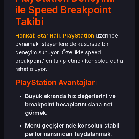
ile Speed Breakpoint
Takibi
Honkai: Star Rail
,
PlayStation
üzerinde
oynamak isteyenlere de kusursuz bir
deneyim sunuyor. Özellikle speed
breakpoint’leri takip etmek konsolda daha
rahat oluyor.
PlayStation Avantajları
Büyük ekranda hız değerlerini ve
breakpoint hesaplarını daha net
görmek.
Menü geçişlerinde konsolun stabil
performansından faydalanmak.