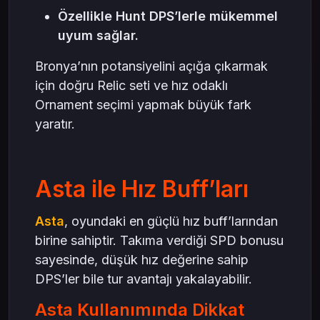
Özellikle Hunt DPS’lerle mükemmel
uyum sağlar.
Bronya’nın potansiyelini açığa çıkarmak
için doğru Relic seti ve hız odaklı
Ornament seçimi yapmak büyük fark
yaratır.
Asta ile Hız Buff’ları
Asta
, oyundaki en güçlü hız buff’larından
birine sahiptir. Takıma verdiği SPD bonusu
sayesinde, düşük hız değerine sahip
DPS’ler bile tur avantajı yakalayabilir.
Asta Kullanımında Dikkat