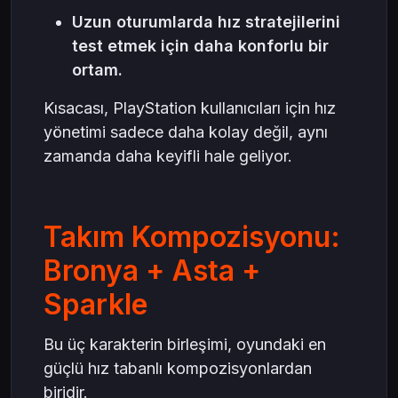
Uzun oturumlarda hız stratejilerini
test etmek için daha konforlu bir
ortam.
Kısacası, PlayStation kullanıcıları için hız
yönetimi sadece daha kolay değil, aynı
zamanda daha keyifli hale geliyor.
Takım Kompozisyonu:
Bronya + Asta +
Sparkle
Bu üç karakterin birleşimi, oyundaki en
güçlü hız tabanlı kompozisyonlardan
biridir.