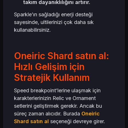
takım dayanıklılığını artırır.
Sparkle’ın sağladığı enerji desteği
sayesinde, ultilerinizi çok daha sık
kullanabilirsiniz.
Oneiric Shard satın al:
Hızlı Gelişim için
Stratejik Kullanım
Speed breakpoint’lerine ulaşmak için
karakterlerinizin Relic ve Ornament
setlerini geliştirmek gerekir. Ancak bu
süreç zaman alıcıdır. Burada
Oneiric
Shard satın al
seçeneği devreye girer.