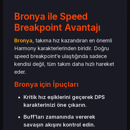
Bronya ile Speed
Breakpoint Avantajı
Bronya
, takıma hız kazandıran en önemli
Harmony karakterlerinden biridir. Doğru
speed breakpoint’e ulaştığında sadece
kendisi değil, tüm takım daha hızlı hareket
eder.
Bronya için İpuçları
Kritik hız eşiklerini geçerek DPS
karakterinizi öne çıkarın.
Buff’ları zamanında vererek
savaşın akışını kontrol edin.