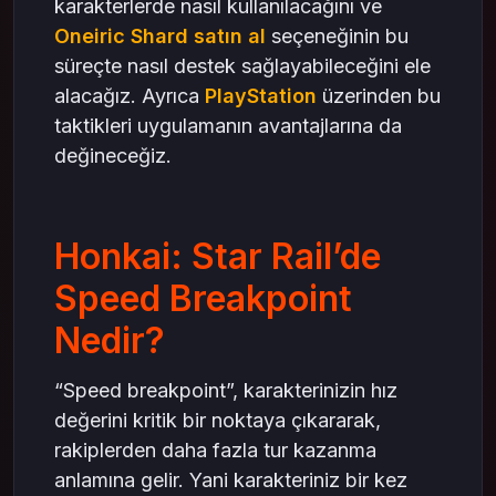
karakterlerde nasıl kullanılacağını ve
Oneiric Shard satın al
seçeneğinin bu
süreçte nasıl destek sağlayabileceğini ele
alacağız. Ayrıca
PlayStation
üzerinden bu
taktikleri uygulamanın avantajlarına da
değineceğiz.
Honkai: Star Rail’de
Speed Breakpoint
Nedir?
“Speed breakpoint”, karakterinizin hız
değerini kritik bir noktaya çıkararak,
rakiplerden daha fazla tur kazanma
anlamına gelir. Yani karakteriniz bir kez