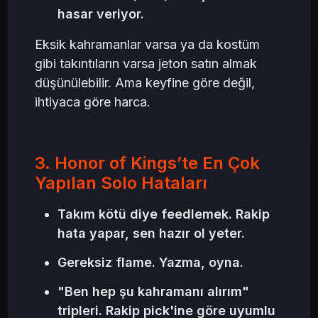
hasar veriyor.
Eksik kahramanlar varsa ya da kostüm
gibi takıntıların varsa jeton satın almak
düşünülebilir. Ama keyfine göre değil,
ihtiyaca göre harca.
3. Honor of Kings’te En Çok
Yapılan Solo Hataları
Takım kötü diye feedlemek. Rakip
hata yapar, sen hazır ol yeter.
Gereksiz flame. Yazma, oyna.
"Ben hep şu kahramanı alırım"
tripleri. Rakip pick'ine göre uyumlu