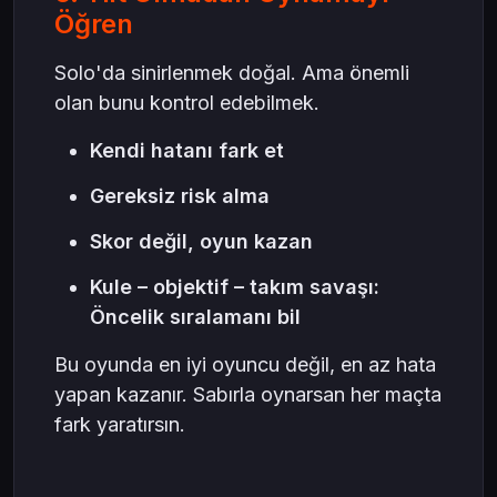
Öğren
Solo'da sinirlenmek doğal. Ama önemli
olan bunu kontrol edebilmek.
Kendi hatanı fark et
Gereksiz risk alma
Skor değil, oyun kazan
Kule – objektif – takım savaşı:
Öncelik sıralamanı bil
Bu oyunda en iyi oyuncu değil, en az hata
yapan kazanır. Sabırla oynarsan her maçta
fark yaratırsın.