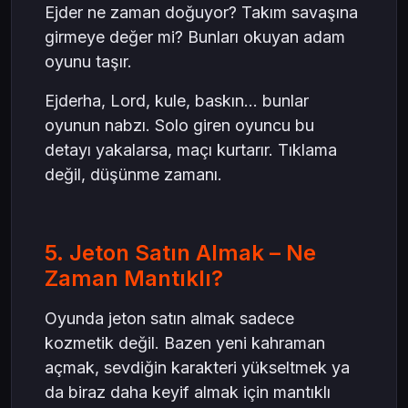
Ejder ne zaman doğuyor? Takım savaşına
girmeye değer mi? Bunları okuyan adam
oyunu taşır.
Ejderha, Lord, kule, baskın… bunlar
oyunun nabzı. Solo giren oyuncu bu
detayı yakalarsa, maçı kurtarır. Tıklama
değil, düşünme zamanı.
5. Jeton Satın Almak – Ne
Zaman Mantıklı?
Oyunda jeton satın almak sadece
kozmetik değil. Bazen yeni kahraman
açmak, sevdiğin karakteri yükseltmek ya
da biraz daha keyif almak için mantıklı