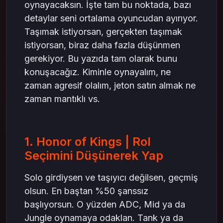
oynayacaksın. İşte tam bu noktada, bazı
detaylar seni ortalama oyuncudan ayırıyor.
Taşımak istiyorsan, gerçekten taşımak
istiyorsan, biraz daha fazla düşünmen
gerekiyor. Bu yazıda tam olarak bunu
konuşacağız. Kiminle oynayalım, ne
zaman agresif olalım, jeton satın almak ne
zaman mantıklı vs.
1. Honor of Kings | Rol
Seçimini Düşünerek Yap
Solo girdiysen ve taşıyıcı değilsen, geçmiş
olsun. En baştan %50 şanssız
başlıyorsun. O yüzden ADC, Mid ya da
Jungle oynamaya odaklan. Tank ya da