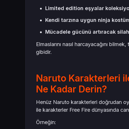
Limited edition eşyalar koleksiy
Kendi tarzına uygun ninja kostü
Mücadele gücünü artıracak silah 
Elmaslarını nasıl harcayacağını bilmek, 
gibidir.
Naruto Karakterleri il
Ne Kadar Derin?
Henüz Naruto karakterleri doğrudan oy
ile karakterler Free Fire dünyasında can
Örneğin: