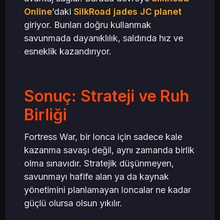
Online
’daki
SilkRoad jades JC planet
giriyor. Bunları doğru kullanmak
savunmada dayanıklılık, saldırıda hız ve
esneklik kazandırıyor.
Sonuç: Strateji ve Ruh
Birliği
Fortress War, bir lonca için sadece kale
kazanma savaşı değil, aynı zamanda birlik
olma sınavıdır. Stratejik düşünmeyen,
savunmayı hafife alan ya da kaynak
yönetimini planlamayan loncalar ne kadar
güçlü olursa olsun yıkılır.