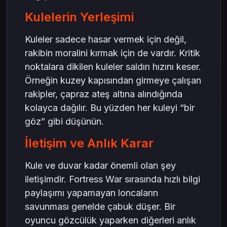
Kulelerin Yerleşimi
Kuleler sadece hasar vermek için değil,
rakibin moralini kırmak için de vardır. Kritik
noktalara dikilen kuleler saldırı hızını keser.
Örneğin kuzey kapısından girmeye çalışan
rakipler, çapraz ateş altına alındığında
kolayca dağılır. Bu yüzden her kuleyi “bir
göz” gibi düşünün.
İletişim ve Anlık Karar
Kule ve duvar kadar önemli olan şey
iletişimdir. Fortress War sırasında hızlı bilgi
paylaşımı yapamayan loncaların
savunması genelde çabuk düşer. Bir
oyuncu gözcülük yaparken diğerleri anlık