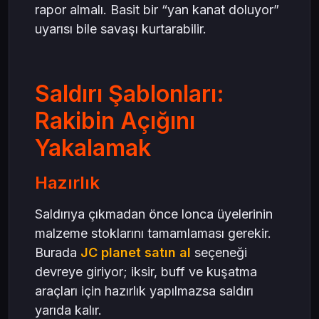
rapor almalı. Basit bir “yan kanat doluyor”
uyarısı bile savaşı kurtarabilir.
Saldırı Şablonları:
Rakibin Açığını
Yakalamak
Hazırlık
Saldırıya çıkmadan önce lonca üyelerinin
malzeme stoklarını tamamlaması gerekir.
Burada
JC planet satın al
seçeneği
devreye giriyor; iksir, buff ve kuşatma
araçları için hazırlık yapılmazsa saldırı
yarıda kalır.