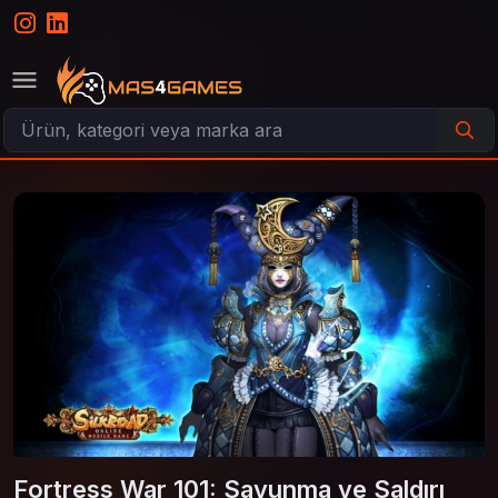
Fortress War 101: Savunma ve Saldırı