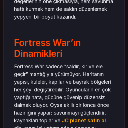
değerlerinin öne çıkmasıyla, hem savunma
hattı kurmak hem de saldırı düzenlemek
yepyeni bir boyut kazandı.
Fortress War’ın
Dinamikleri
Fortress War sadece “saldır, kır ve ele
geçir” mantığıyla yürümüyor. Haritanın
yapısı, kuleler, kapılar ve bayrak bölgeleri
her şeyi değiştirebilir. Oyuncuların en çok
yaptığı hata, gücüne güvenip düzensiz
dalmak oluyor. Oysa akıllı bir lonca önce
hazırlığını yapar: savunmayı güçlendirir,
kaynakları toplar ve
JC planet satın al