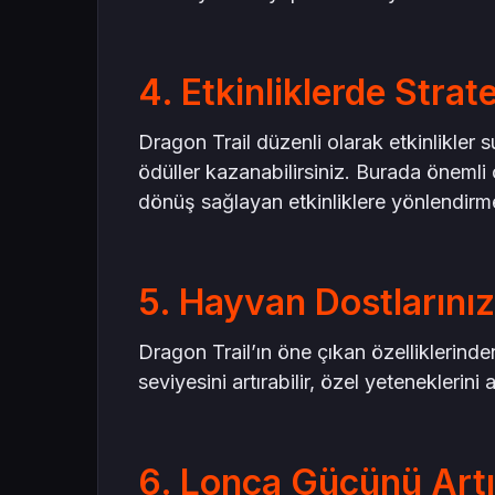
4. Etkinliklerde Stra
Dragon Trail düzenli olarak etkinlikler 
ödüller kazanabilirsiniz. Burada önemli
dönüş sağlayan etkinliklere yönlendirme
5. Hayvan Dostlarınız
Dragon Trail’ın öne çıkan özelliklerinden
seviyesini artırabilir, özel yeteneklerini 
6. Lonca Gücünü Artı