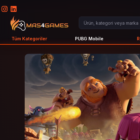
Tüm Kategoriler
PUBG Mobile
R