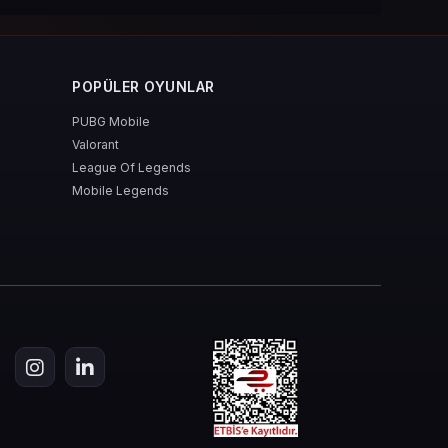
POPÜLER OYUNLAR
PUBG Mobile
Valorant
League Of Legends
Mobile Legends