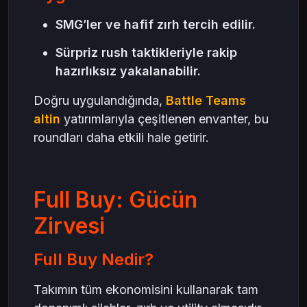
SMG’ler ve hafif zırh tercih edilir.
Sürpriz rush taktikleriyle rakip
hazırlıksız yakalanabilir.
Doğru uygulandığında,
Battle Teams
altin
yatırımlarıyla çeşitlenen envanter, bu
roundları daha etkili hale getirir.
Full Buy: Gücün
Zirvesi
Full Buy Nedir?
Takımın tüm ekonomisini kullanarak tam