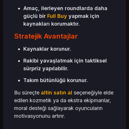
Amaç, ilerleyen roundlarda daha
güçlü bir
Full Buy
yapmak için
kaynakları korumaktır.
Stratejik Avantajlar
Kaynaklar korunur.
Rakibi yavaşlatmak için taktiksel
sürpriz yapılabilir.
Takım bütünlüğü korunur.
Bu süreçte
altin satın al
seçeneğiyle elde
edilen kozmetik ya da ekstra ekipmanlar,
moral desteği sağlayarak oyuncuların
motivasyonunu artırır.