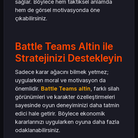
sağlar. Böylece hem taktiksel anlamda
hem de görsel motivasyonda öne
çıkabilirsiniz.
Battle Teams Altin ile
Stratejinizi Destekleyin
Sadece karar ağacını bilmek yetmez;
uygularken moral ve motivasyon da
önemlidir.
Battle Teams altin
, farklı silah
görünümleri ve karakter özelleştirmeleri
sayesinde oyun deneyiminizi daha tatmin
edici hale getirir. Böylece ekonomik
kararlarınızı uygularken oyuna daha fazla
odaklanabilirsiniz.