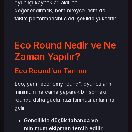
oyun içi kaynakları akıllıca
değerlendirmek, hem bireysel hem de
takım performansını ciddi şekilde yükseltir.
Eco Round Nedir ve Ne
Zaman Yapılır?
Eco Round’un Tanımı
Eco, yani “economy round”, oyuncuların
minimum harcama yaparak bir sonraki
rounda daha güçlü hazırlanması anlamına
gelir.
Genellikle düşük tabanca ve
minimum ekipman tercih edilir.