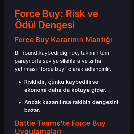
Force Buy: Risk ve
Ödül Dengesi
Force Buy Kararının Mantığı
Bir round kaybedildiğinde, takımın tüm
parayı orta seviye silahlara ve zırha
yatırması “force buy” olarak adlandırılır.
Risklidir, çünkü kaybedilirse
ekonomi daha da kötüye gider.
Ancak kazanılırsa rakibin dengesini
bozar.
Battle Teams’te Force Buy
Uygulamaları