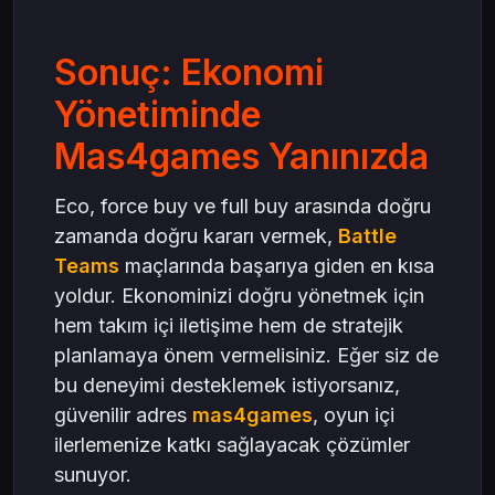
Sonuç: Ekonomi
Yönetiminde
Mas4games Yanınızda
Eco, force buy ve full buy arasında doğru
zamanda doğru kararı vermek,
Battle
Teams
maçlarında başarıya giden en kısa
yoldur. Ekonominizi doğru yönetmek için
hem takım içi iletişime hem de stratejik
planlamaya önem vermelisiniz. Eğer siz de
bu deneyimi desteklemek istiyorsanız,
güvenilir adres
mas4games
, oyun içi
ilerlemenize katkı sağlayacak çözümler
sunuyor.