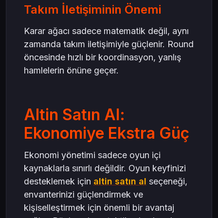
Takım İletişiminin Önemi
Karar ağacı sadece matematik değil, aynı
zamanda takım iletişimiyle güçlenir. Round
öncesinde hızlı bir koordinasyon, yanlış
hamlelerin önüne geçer.
Altin Satın Al:
Ekonomiye Ekstra Güç
Ekonomi yönetimi sadece oyun içi
kaynaklarla sınırlı değildir. Oyun keyfinizi
desteklemek için
altin satın al
seçeneği,
envanterinizi güçlendirmek ve
kişiselleştirmek için önemli bir avantaj