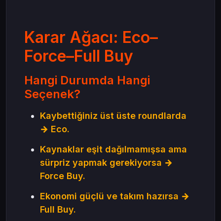
Karar Ağacı: Eco–
Force–Full Buy
Hangi Durumda Hangi
Seçenek?
Kaybettiğiniz üst üste roundlarda
→ Eco.
Kaynaklar eşit dağılmamışsa ama
sürpriz yapmak gerekiyorsa →
Force Buy.
Ekonomi güçlü ve takım hazırsa →
Full Buy.