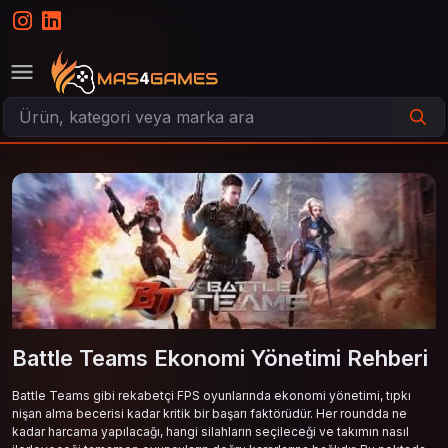
Battle Teams Ekonomi Yönetimi Rehberi
Battle Teams gibi rekabetçi FPS oyunlarında ekonomi yönetimi, tıpkı
nişan alma becerisi kadar kritik bir başarı faktörüdür. Her roundda ne
kadar harcama yapılacağı, hangi silahların seçileceği ve takımın nasıl