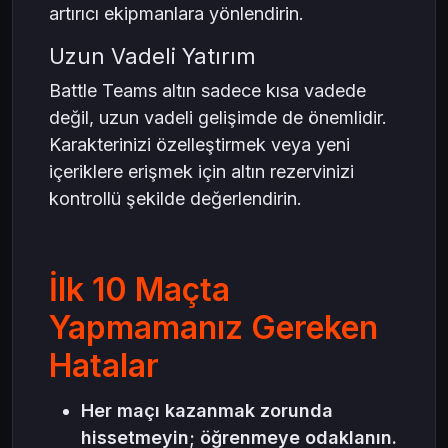
artırıcı ekipmanlara yönlendirin.
Uzun Vadeli Yatırım
Battle Teams altın sadece kısa vadede
değil, uzun vadeli gelişimde de önemlidir.
Karakterinizi özelleştirmek veya yeni
içeriklere erişmek için altın rezervinizi
kontrollü şekilde değerlendirin.
İlk 10 Maçta
Yapmamanız Gereken
Hatalar
Her maçı kazanmak zorunda
hissetmeyin; öğrenmeye odaklanın.