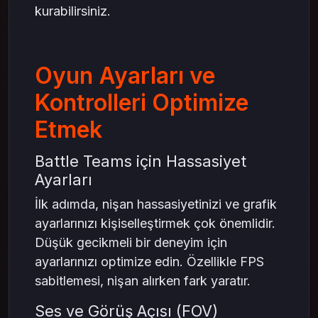
kurabilirsiniz.
Oyun Ayarları ve
Kontrolleri Optimize
Etmek
Battle Teams için Hassasiyet
Ayarları
İlk adımda, nişan hassasiyetinizi ve grafik
ayarlarınızı kişiselleştirmek çok önemlidir.
Düşük gecikmeli bir deneyim için
ayarlarınızı optimize edin. Özellikle FPS
sabitlemesi, nişan alırken fark yaratır.
Ses ve Görüş Açısı (FOV)