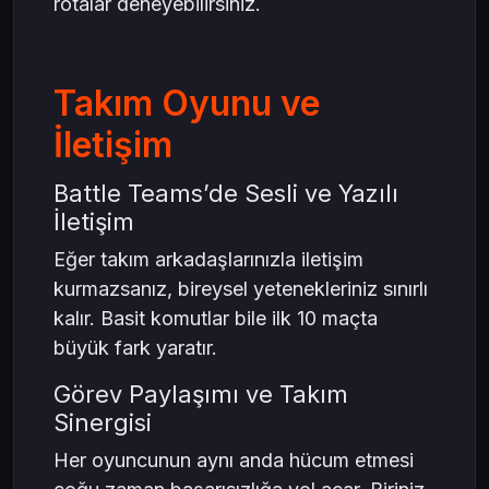
rotalar deneyebilirsiniz.
Takım Oyunu ve
İletişim
Battle Teams’de Sesli ve Yazılı
İletişim
Eğer takım arkadaşlarınızla iletişim
kurmazsanız, bireysel yetenekleriniz sınırlı
kalır. Basit komutlar bile ilk 10 maçta
büyük fark yaratır.
Görev Paylaşımı ve Takım
Sinergisi
Her oyuncunun aynı anda hücum etmesi