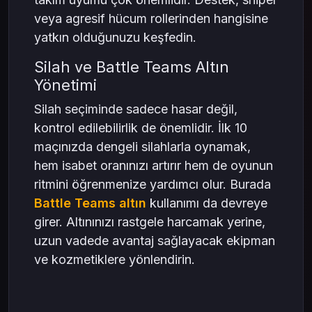
veya agresif hücum rollerinden hangisine
yatkın olduğunuzu keşfedin.
Silah ve Battle Teams Altın
Yönetimi
Silah seçiminde sadece hasar değil,
kontrol edilebilirlik de önemlidir. İlk 10
maçınızda dengeli silahlarla oynamak,
hem isabet oranınızı artırır hem de oyunun
ritmini öğrenmenize yardımcı olur. Burada
Battle Teams altın
kullanımı da devreye
girer. Altınınızı rastgele harcamak yerine,
uzun vadede avantaj sağlayacak ekipman
ve kozmetiklere yönlendirin.