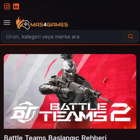
Battle Teams Başlangıç Rehberi