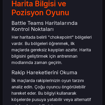
Harita Bilgisi ve
Pozisyon Oyunu
Battle Teams Haritalarında
Kontrol Noktaları
Her haritada belirli "chokepoint" bölgeleri
vardır. Bu bölgeleri öğrenmek, ilk
maçlarda gereksiz kayıpları azaltır. Harita
bilgisini geliştirmek için antrenman
modlarında zaman geçirin.
Rakip Hareketlerini Okuma
İlk maçlarda rakiplerinizin oyun tarzını
analiz edin. Çoğu oyuncu öngörülebilir
hareket eder. Bu bilgiyi kullanarak
köşelerde pusuya yatabilir veya alternatif