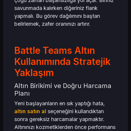
çoğu zaman başarısızlığa yol açar. Biriniz
savunmada kalırken diğeriniz flank
yapmalı. Bu görev dağılımını baştan
belirlemek, zafer oranınızı artırır.
Battle Teams Altın
Kullanımında Stratejik
Yaklaşım
Altın Birikimi ve Doğru Harcama
Planı
Yeni başlayanların en sık yaptığı hata,
altın satın al
seçeneğini kullandıktan
sonra gereksiz harcamalar yapmaktır.
Altınınızı kozmetiklerden önce performans