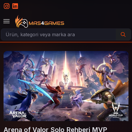
Arena of Valor Solo Rehberi MVP