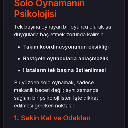
Solo Oynamanın
Psikolojisi
Tek başına oynayan bir oyuncu olarak şu
duygularla baş etmek zorunda kalırsın:
Takım koordinasyonunun eksikliği
Rastgele oyuncularla anlaşmazlık
Hataların tek başına üstlenilmesi
Bu yüzden solo oynamak, sadece
mekanik beceri değil; aynı zamanda
sağlam bir psikoloji ister. İşte dikkat
edilmesi gereken noktalar:
1. Sakin Kal ve Odaklan