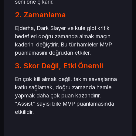
seni öne çıkarır.
2. Zamanlama
Ejderha, Dark Slayer ve kule gibi kritik
hedefleri doğru zamanda almak maçın
kaderini değiştirir. Bu tür hamleler MVP
puanlamasını doğrudan etkiler.
3. Skor Değil, Etki Önemli
En çok kill almak değil, takım savaşlarına
katkı sağlamak, doğru zamanda hamle
yapmak daha çok puan kazandırır.
"Assist" sayısı bile MVP puanlamasında
etkilidir.