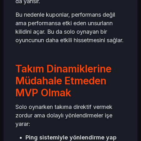
da yansır.
Bu nedenle kuponlar, performans değil
ama performansa etki eden unsurların
kilidini açar. Bu da solo oynayan bir
oyuncunun daha etkili hissetmesini sağlar.
Takım Dinamiklerine
Müdahale Etmeden
MVP Olmak
Solo oynarken takıma direktif vermek
zordur ama dolaylı yönlendirmeler işe
yarar:
Ping sistemiyle yönlendirme yap