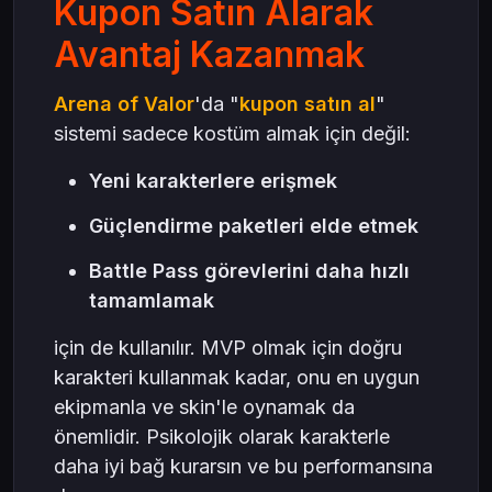
Kupon Satın Alarak
Avantaj Kazanmak
Arena of Valor
'da "
kupon satın al
"
sistemi sadece kostüm almak için değil:
Yeni karakterlere erişmek
Güçlendirme paketleri elde etmek
Battle Pass görevlerini daha hızlı
tamamlamak
için de kullanılır. MVP olmak için doğru
karakteri kullanmak kadar, onu en uygun
ekipmanla ve skin'le oynamak da
önemlidir. Psikolojik olarak karakterle
daha iyi bağ kurarsın ve bu performansına