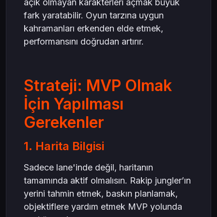
açık olmayan karakterleri açmak büyük
fark yaratabilir. Oyun tarzına uygun
kahramanları erkenden elde etmek,
performansını doğrudan artırır.
Strateji: MVP Olmak
İçin Yapılması
Gerekenler
1. Harita Bilgisi
Sadece lane'inde değil, haritanın
tamamında aktif olmalısın. Rakip jungler’ın
yerini tahmin etmek, baskın planlamak,
objektiflere yardım etmek MVP yolunda