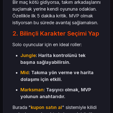
Bir maç kötü gidiyorsa, takım arkadaşlarını
suçlamak yerine kendi oyununa odaklan.
Özellikle ilk 5 dakika kritik. MVP olmak
istiyorsan bu sürede avantaj sağlamalısın.
2. Bilinçli Karakter Seçimi Yap
Solo oyuncular için en ideal roller:
Jungle
: Harita kontrolünü tek
başına sağlayabilirsin.
Mid
: Takıma yön verme ve harita
dolaşımı için etkili.
Marksman
: Taşıyıcı olmak, MVP
yolunun anahtarıdır.
Burada "
kupon satın al
" sistemiyle kilidi