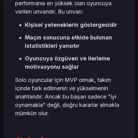
performansı en yüksek olan oyuncuya
verilen unvandır. Bu unvan:
Kişisel yeteneklerin göstergesidir
Maçın sonucuna etkide bulunan
istatistikleri yansıtır
Oyuncuya özgüven ve ilerleme
motivasyonu sağlar
Solo oyuncular için MVP olmak, takım
içinde fark edilmenin ve yükselmenin
anahtarıdır. Ancak bu başarı sadece "iyi
oynamakla" değil, doğru kararlar almakla
mümkün olur.