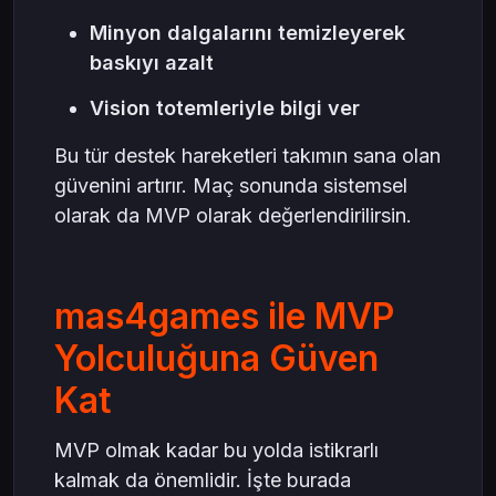
Minyon dalgalarını temizleyerek
baskıyı azalt
Vision totemleriyle bilgi ver
Bu tür destek hareketleri takımın sana olan
güvenini artırır. Maç sonunda sistemsel
olarak da MVP olarak değerlendirilirsin.
mas4games ile MVP
Yolculuğuna Güven
Kat
MVP olmak kadar bu yolda istikrarlı
kalmak da önemlidir. İşte burada