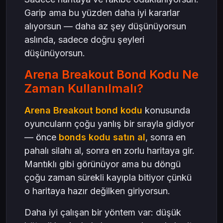
Garip ama bu yüzden daha iyi kararlar
alıyorsun — daha az şey düşünüyorsun
aslında, sadece doğru şeyleri
düşünüyorsun.
Arena Breakout Bond Kodu Ne
Zaman Kullanılmalı?
Arena Breakout bond kodu
konusunda
oyuncuların çoğu yanlış bir sırayla gidiyor
— önce
bonds kodu satın al
, sonra en
pahalı silahı al, sonra en zorlu haritaya gir.
Mantıklı gibi görünüyor ama bu döngü
çoğu zaman sürekli kayıpla bitiyor çünkü
o haritaya hazır değilken giriyorsun.
Daha iyi çalışan bir yöntem var: düşük