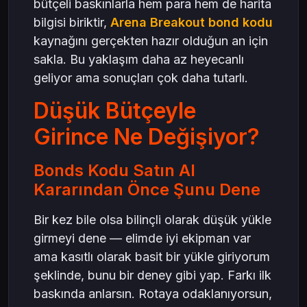
bütçeli baskınlarla hem para hem de harita
bilgisi biriktir,
Arena Breakout bond kodu
kaynağını gerçekten hazır olduğun an için
sakla. Bu yaklaşım daha az heyecanlı
geliyor ama sonuçları çok daha tutarlı.
Düşük Bütçeyle
Girince Ne Değişiyor?
Bonds Kodu Satın Al
Kararından Önce Şunu Dene
Bir kez bile olsa bilinçli olarak düşük yükle
girmeyi dene — elimde iyi ekipman var
ama kasıtlı olarak basit bir yükle giriyorum
şeklinde, bunu bir deney gibi yap. Farkı ilk
baskında anlarsın. Rotaya odaklanıyorsun,