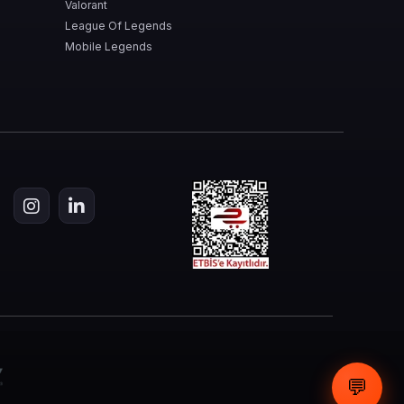
Valorant
League Of Legends
Mobile Legends
💬