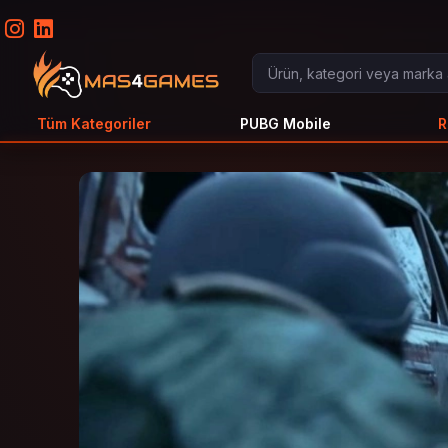
Tüm Kategoriler
PUBG Mobile
R