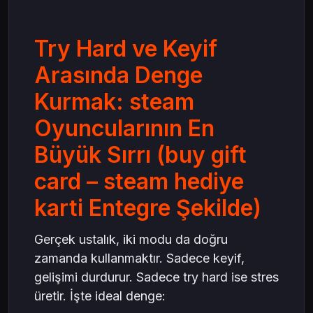
Try Hard ve Keyif
Arasında Denge
Kurmak: steam
Oyuncularının En
Büyük Sırrı (buy gift
card – steam hediye
karti Entegre Şekilde)
Gerçek ustalık, iki modu da doğru
zamanda kullanmaktır. Sadece keyif,
gelişimi durdurur. Sadece try hard ise stres
üretir. İşte ideal denge: