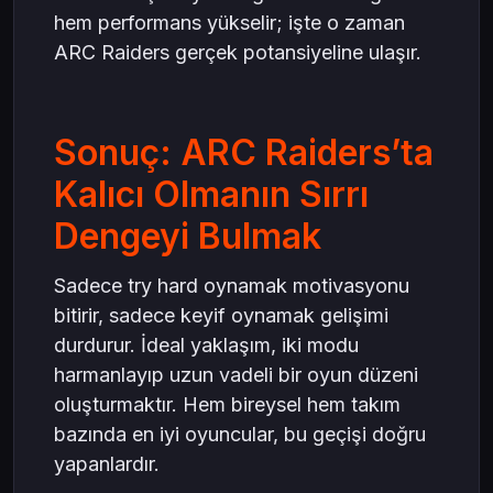
hem performans yükselir; işte o zaman
ARC Raiders gerçek potansiyeline ulaşır.
Sonuç: ARC Raiders’ta
Kalıcı Olmanın Sırrı
Dengeyi Bulmak
Sadece try hard oynamak motivasyonu
bitirir, sadece keyif oynamak gelişimi
durdurur. İdeal yaklaşım, iki modu
harmanlayıp uzun vadeli bir oyun düzeni
oluşturmaktır. Hem bireysel hem takım
bazında en iyi oyuncular, bu geçişi doğru
yapanlardır.