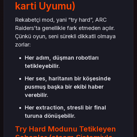
karti Uyumu)
Rekabetçi mod, yani “try hard”, ARC
Raiders’ta genellikle fark etmeden açılır.
Çünkü oyun, seni sürekli dikkatli olmaya
zorlar:
Her adım, düşman robotları
tetikleyebilir.
Her ses, haritanın bir köşesinde
pusmuş başka bir ekibi haber
verebilir.
Her extraction, stresli bir final
turuna dönüşebilir.
Try Hard Modunu Tetikleyen