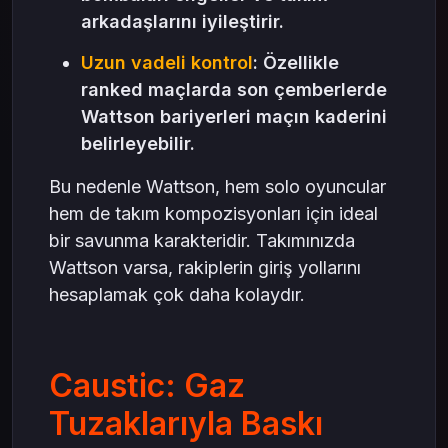
arkadaşlarını iyileştirir.
Uzun vadeli kontrol
: Özellikle
ranked maçlarda son çemberlerde
Wattson bariyerleri maçın kaderini
belirleyebilir.
Bu nedenle Wattson, hem solo oyuncular
hem de takım kompozisyonları için ideal
bir savunma karakteridir. Takımınızda
Wattson varsa, rakiplerin giriş yollarını
hesaplamak çok daha kolaydır.
Caustic: Gaz
Tuzaklarıyla Baskı