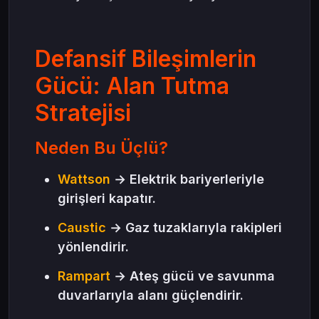
Defansif Bileşimlerin
Gücü: Alan Tutma
Stratejisi
Neden Bu Üçlü?
Wattson
→ Elektrik bariyerleriyle
girişleri kapatır.
Caustic
→ Gaz tuzaklarıyla rakipleri
yönlendirir.
Rampart
→ Ateş gücü ve savunma
duvarlarıyla alanı güçlendirir.