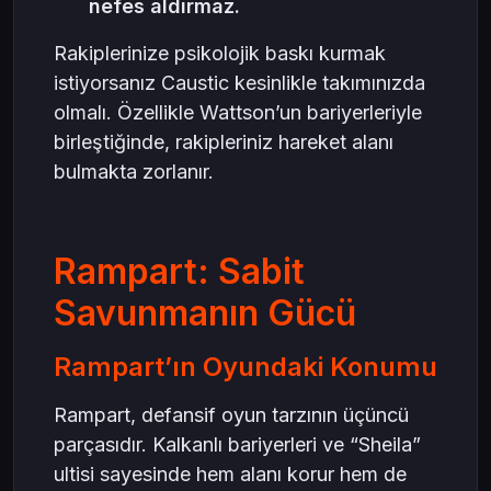
nefes aldırmaz.
Rakiplerinize psikolojik baskı kurmak
istiyorsanız Caustic kesinlikle takımınızda
olmalı. Özellikle Wattson’un bariyerleriyle
birleştiğinde, rakipleriniz hareket alanı
bulmakta zorlanır.
Rampart: Sabit
Savunmanın Gücü
Rampart’ın Oyundaki Konumu
Rampart, defansif oyun tarzının üçüncü
parçasıdır. Kalkanlı bariyerleri ve “Sheila”
ultisi sayesinde hem alanı korur hem de