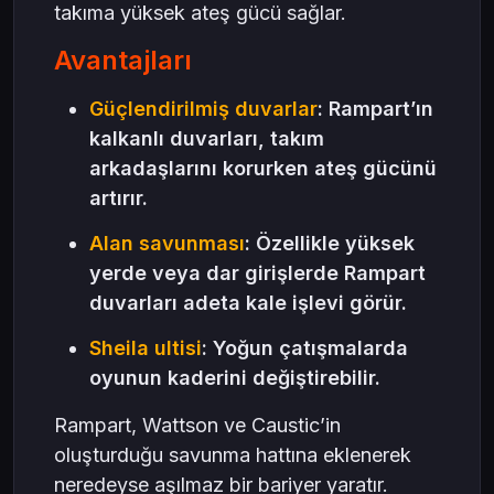
takıma yüksek ateş gücü sağlar.
Avantajları
Güçlendirilmiş duvarlar
: Rampart’ın
kalkanlı duvarları, takım
arkadaşlarını korurken ateş gücünü
artırır.
Alan savunması
: Özellikle yüksek
yerde veya dar girişlerde Rampart
duvarları adeta kale işlevi görür.
Sheila ultisi
: Yoğun çatışmalarda
oyunun kaderini değiştirebilir.
Rampart, Wattson ve Caustic’in
oluşturduğu savunma hattına eklenerek
neredeyse aşılmaz bir bariyer yaratır.