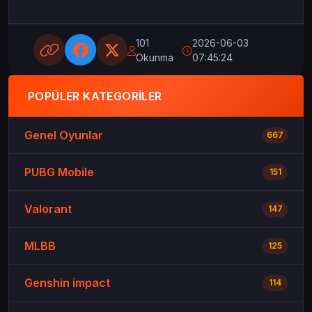
101
2026-06-03
Okunma
07:45:24
POPÜLER KATEGORILER
Genel Oyunlar
667
PUBG Mobile
151
Valorant
147
MLBB
125
Genshin impact
114