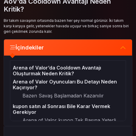
AoV’da Cooldown Avantajı Neden
Kritik?
Bir takım savaşının ortasında bazen her şey normal görünür. İki takım
karşı karşıya gelir, yetenekler havada uçuşur ve birkaç saniye sonra biri
geri çekilmek zorunda kalır.
İçindekiler
Arena of Valor’da Cooldown Avantajı
Oluşturmak Neden Kritik?
Arena of Valor Oyuncuları Bu Detayı Neden
Kaçırıyor?
Bazen Savaş Başlamadan Kazanılır
kupon satın al Sonrası Bile Karar Vermek
Gerekiyor
Arena of Valor kupon Tek Başına Yeterli
Değil