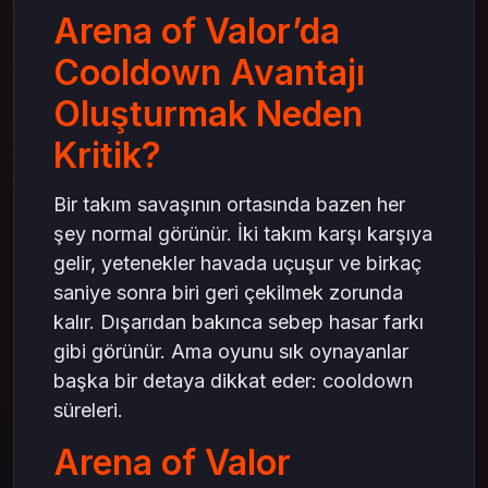
Sonuç
Arena of Valor’da
Cooldown Avantajı
Oluşturmak Neden
Kritik?
Bir takım savaşının ortasında bazen her
şey normal görünür. İki takım karşı karşıya
gelir, yetenekler havada uçuşur ve birkaç
saniye sonra biri geri çekilmek zorunda
kalır. Dışarıdan bakınca sebep hasar farkı
gibi görünür. Ama oyunu sık oynayanlar
başka bir detaya dikkat eder: cooldown
süreleri.
Arena of Valor