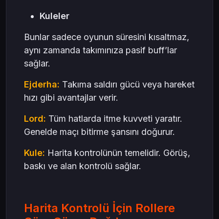
Kuleler
Bunlar sadece oyunun süresini kısaltmaz,
aynı zamanda takımınıza pasif buff’lar
sağlar.
Ejderha:
Takıma saldırı gücü veya hareket
hızı gibi avantajlar verir.
Lord:
Tüm hatlarda itme kuvveti yaratır.
Genelde maçı bitirme şansını doğurur.
Kule:
Harita kontrolünün temelidir. Görüş,
baskı ve alan kontrolü sağlar.
Harita Kontrolü İçin Rollere