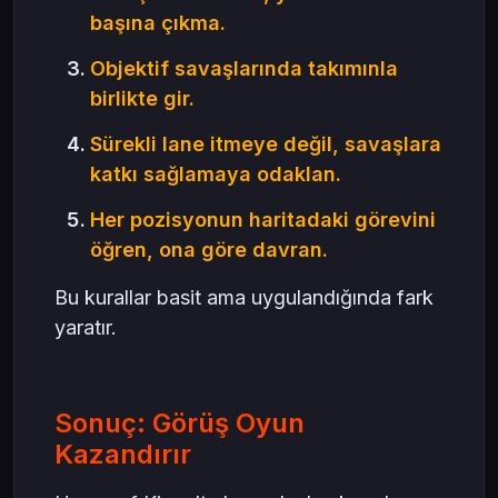
başına çıkma.
Objektif savaşlarında takımınla
birlikte gir.
Sürekli lane itmeye değil, savaşlara
katkı sağlamaya odaklan.
Her pozisyonun haritadaki görevini
öğren, ona göre davran.
Bu kurallar basit ama uygulandığında fark
yaratır.
Sonuç: Görüş Oyun
Kazandırır