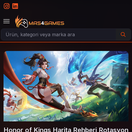
Honor of Kings Harita Rehberi Rotasyon