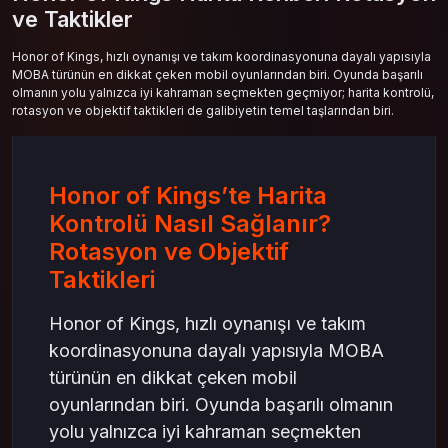
ve Taktikler
Honor of Kings, hızlı oynanışı ve takım koordinasyonuna dayalı yapısıyla
MOBA türünün en dikkat çeken mobil oyunlarından biri. Oyunda başarılı
olmanın yolu yalnızca iyi kahraman seçmekten geçmiyor; harita kontrolü,
rotasyon ve objektif taktikleri de galibiyetin temel taşlarından biri.
Honor of Kings’te Harita
Kontrolü Nasıl Sağlanır?
Rotasyon ve Objektif
Taktikleri
Honor of Kings, hızlı oynanışı ve takım
koordinasyonuna dayalı yapısıyla MOBA
türünün en dikkat çeken mobil
oyunlarından biri. Oyunda başarılı olmanın
yolu yalnızca iyi kahraman seçmekten