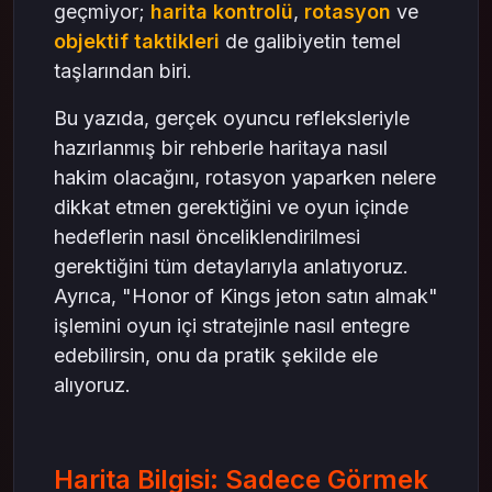
geçmiyor;
harita kontrolü
,
rotasyon
ve
objektif taktikleri
de galibiyetin temel
taşlarından biri.
Bu yazıda, gerçek oyuncu refleksleriyle
hazırlanmış bir rehberle haritaya nasıl
hakim olacağını, rotasyon yaparken nelere
dikkat etmen gerektiğini ve oyun içinde
hedeflerin nasıl önceliklendirilmesi
gerektiğini tüm detaylarıyla anlatıyoruz.
Ayrıca, "Honor of Kings jeton satın almak"
işlemini oyun içi stratejinle nasıl entegre
edebilirsin, onu da pratik şekilde ele
alıyoruz.
Harita Bilgisi: Sadece Görmek