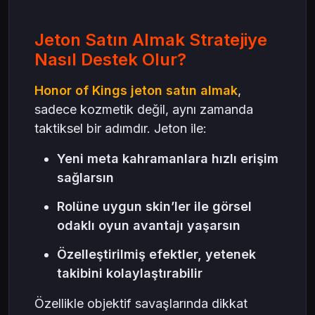
Jeton Satın Almak Stratejiye
Nasıl Destek Olur?
Honor of Kings jeton satın almak
,
sadece kozmetik değil, aynı zamanda
taktiksel bir adımdır. Jeton ile:
Yeni meta kahramanlara hızlı erişim
sağlarsın
Rolüne uygun skin’ler ile görsel
odaklı oyun avantajı yaşarsın
Özelleştirilmiş efektler, yetenek
takibini kolaylaştırabilir
Özellikle objektif savaşlarında dikkat