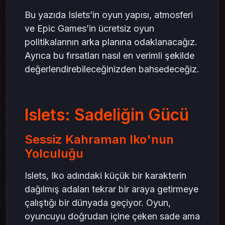
Bu yazıda Islets’in oyun yapısı, atmosferi
ve Epic Games’in ücretsiz oyun
politikalarının arka planına odaklanacağız.
Ayrıca bu fırsatları nasıl en verimli şekilde
değerlendirebileceğinizden bahsedeceğiz.
Islets: Sadeliğin Gücü
Sessiz Kahraman Iko'nun
Yolculuğu
Islets, Iko adındaki küçük bir karakterin
dağılmış adaları tekrar bir araya getirmeye
çalıştığı bir dünyada geçiyor. Oyun,
oyuncuyu doğrudan içine çeken sade ama