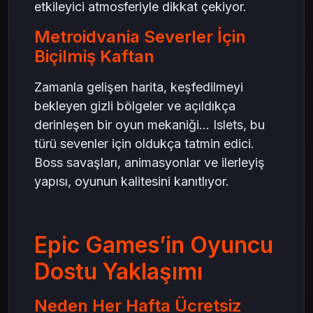
etkileyici atmosferiyle dikkat çekiyor.
Metroidvania Severler İçin
Biçilmiş Kaftan
Zamanla gelişen harita, keşfedilmeyi
bekleyen gizli bölgeler ve açıldıkça
derinleşen bir oyun mekaniği… Islets, bu
türü sevenler için oldukça tatmin edici.
Boss savaşları, animasyonlar ve ilerleyiş
yapısı, oyunun kalitesini kanıtlıyor.
Epic Games’in Oyuncu
Dostu Yaklaşımı
Neden Her Hafta Ücretsiz