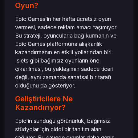
Oyun?
Epic Games’in her hafta ücretsiz oyun
vermesi, sadece reklam amacı taşımıyor.
Bu strateji, oyuncularla bağ kurmanın ve
Epic Games platformuna alışkanlık
kazandırmanın en etkili yollarından biri.
Islets gibi bağımsız oyunların öne
çıkarılması, bu yaklaşımın sadece ticari
değil, aynı zamanda sanatsal bir tarafı
olduğunu da gösteriyor.
Geliştiricilere Ne
Kazandırıyor?
Epic’in sunduğu görünürlük, bağımsız
stüdyolar için ciddi bir tanıtım alanı
sağlıyor. Bu sayede oyunlar daha geniş