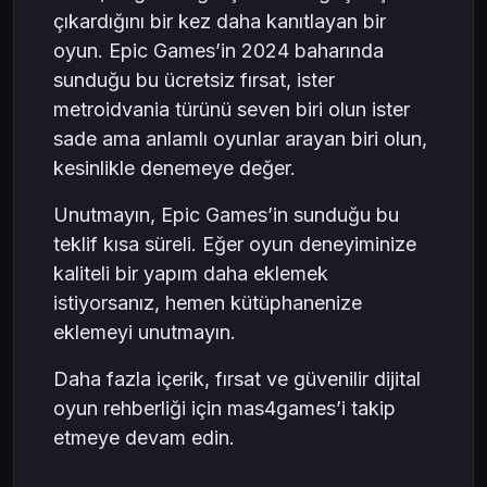
çıkardığını bir kez daha kanıtlayan bir
oyun. Epic Games’in 2024 baharında
sunduğu bu ücretsiz fırsat, ister
metroidvania türünü seven biri olun ister
sade ama anlamlı oyunlar arayan biri olun,
kesinlikle denemeye değer.
Unutmayın, Epic Games’in sunduğu bu
teklif kısa süreli. Eğer oyun deneyiminize
kaliteli bir yapım daha eklemek
istiyorsanız, hemen kütüphanenize
eklemeyi unutmayın.
Daha fazla içerik, fırsat ve güvenilir dijital
oyun rehberliği için mas4games’i takip
etmeye devam edin.