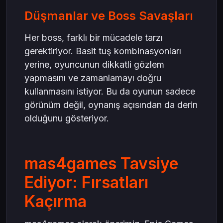
Düşmanlar ve Boss Savaşları
Her boss, farklı bir mücadele tarzı
gerektiriyor. Basit tuş kombinasyonları
yerine, oyuncunun dikkatli gözlem
yapmasını ve zamanlamayı doğru
kullanmasını istiyor. Bu da oyunun sadece
görünüm değil, oynanış açısından da derin
olduğunu gösteriyor.
mas4games Tavsiye
Ediyor: Fırsatları
Kaçırma