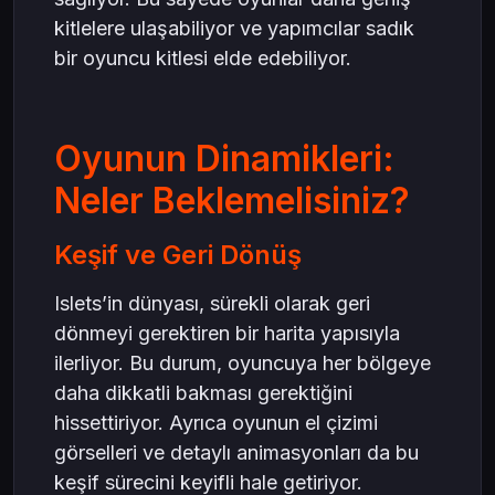
kitlelere ulaşabiliyor ve yapımcılar sadık
bir oyuncu kitlesi elde edebiliyor.
Oyunun Dinamikleri:
Neler Beklemelisiniz?
Keşif ve Geri Dönüş
Islets’in dünyası, sürekli olarak geri
dönmeyi gerektiren bir harita yapısıyla
ilerliyor. Bu durum, oyuncuya her bölgeye
daha dikkatli bakması gerektiğini
hissettiriyor. Ayrıca oyunun el çizimi
görselleri ve detaylı animasyonları da bu
keşif sürecini keyifli hale getiriyor.