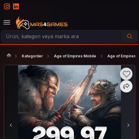
Kategoriler
Age of Empires Mobile
Age of Empires 